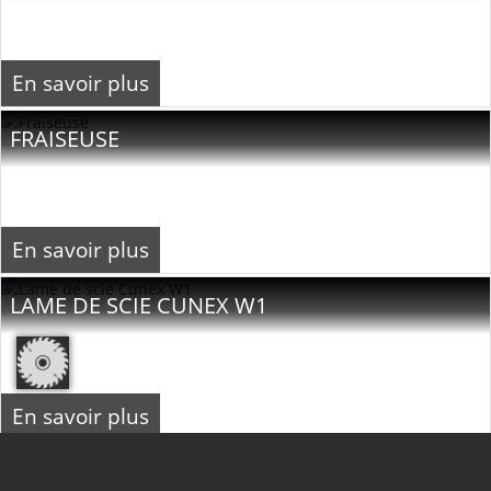
En savoir plus
FRAISEUSE
En savoir plus
LAME DE SCIE CUNEX W1
En savoir plus
RÈGLES DE GUIDAGE F