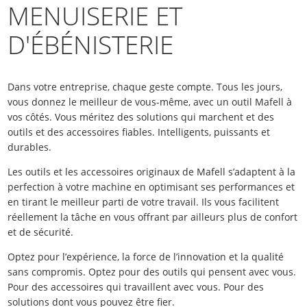
MENUISERIE ET
D'ÉBÉNISTERIE
Dans votre entreprise, chaque geste compte. Tous les jours,
vous donnez le meilleur de vous-même, avec un outil Mafell à
vos côtés. Vous méritez des solutions qui marchent et des
outils et des accessoires fiables. Intelligents, puissants et
durables.
Les outils et les accessoires originaux de Mafell s’adaptent à la
perfection à votre machine en optimisant ses performances et
en tirant le meilleur parti de votre travail. Ils vous facilitent
réellement la tâche en vous offrant par ailleurs plus de confort
et de sécurité.
Optez pour l’expérience, la force de l’innovation et la qualité
sans compromis. Optez pour des outils qui pensent avec vous.
Pour des accessoires qui travaillent avec vous. Pour des
solutions dont vous pouvez être fier.