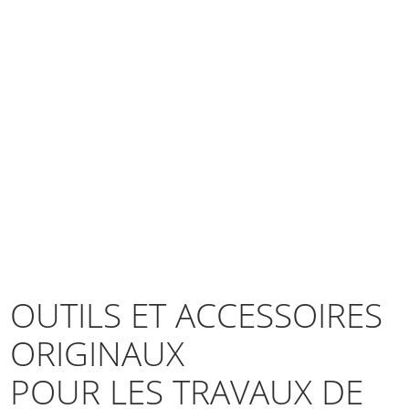
OUTILS ET ACCESSOIRES
ORIGINAUX
POUR LES TRAVAUX DE