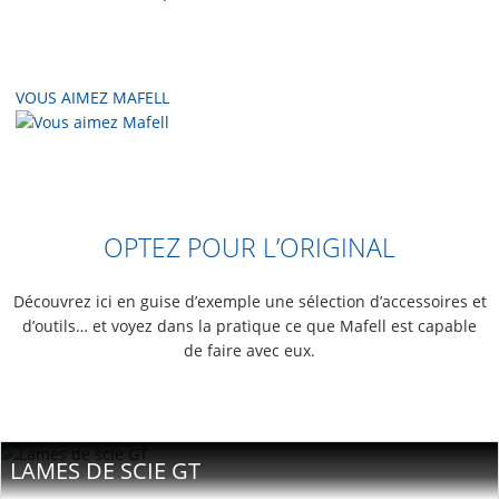
OPTEZ POUR L’ORIGINAL
Découvrez ici en guise d’exemple une sélection d’accessoires et
d’outils… et voyez dans la pratique ce que Mafell est capable
de faire avec eux.
LAMES DE SCIE GT